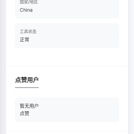
国家/地区
China
工具状态
正常
点赞用户
暂无用户
点赞