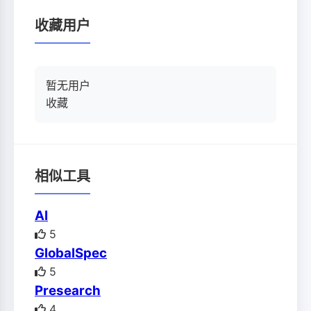
收藏用户
暂无用户
收藏
相似工具
AI
5
GlobalSpec
5
Presearch
4