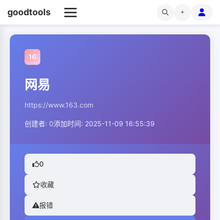
goodtools
+
16
网易
https://www.163.com
创建者:
0
添加时间: 2025-11-09 16:55:39
0
收藏
报错