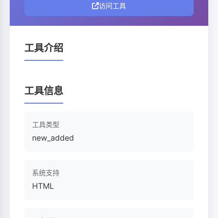
访问工具
工具介绍
工具信息
工具类型
new_added
系统支持
HTML