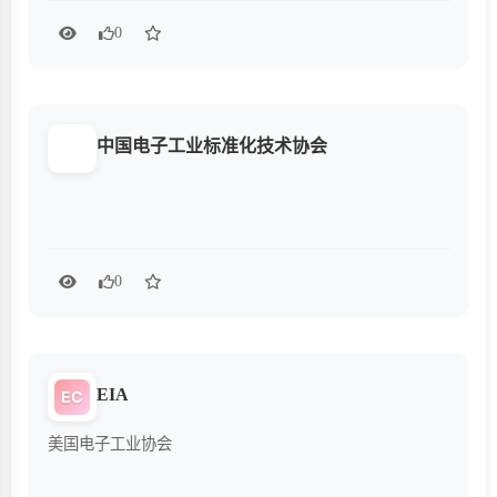
0
中国电子工业标准化技术协会
0
EIA
EC
美国电子工业协会