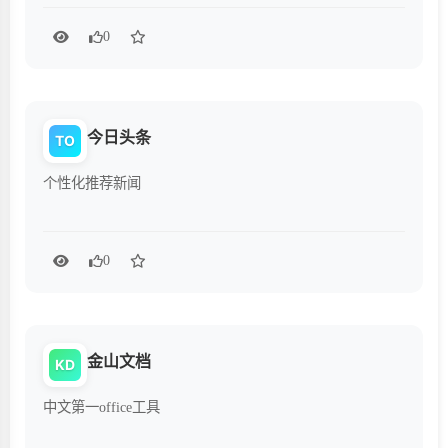
0
今日头条
TO
个性化推荐新闻
0
金山文档
KD
中文第一office工具