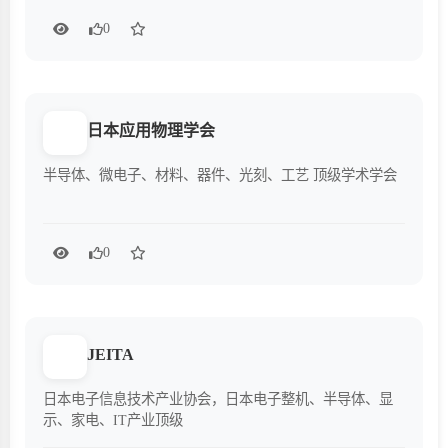
0
日本应用物理学会
半导体、微电子、材料、器件、光刻、工艺 顶级学术学会
0
JEITA
日本电子信息技术产业协会，日本电子整机、半导体、显
示、家电、IT产业顶级