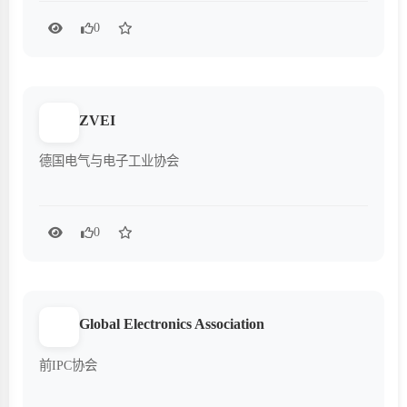
0
ZVEI
德国电气与电子工业协会
0
Global Electronics Association
前IPC协会