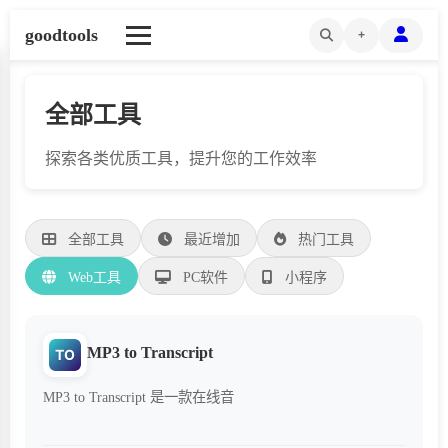
goodtools
+
全部工具
探索各类优质工具，提升您的工作效率
全部工具
最近增加
热门工具
Web工具
PC软件
小程序
MP3 to Transcript
TO
MP3 to Transcript 是一款在线音