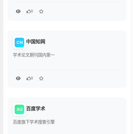
0
中国知网
CN
学术论文期刊国内第一
0
百度学术
XU
百度旗下学术搜索引擎