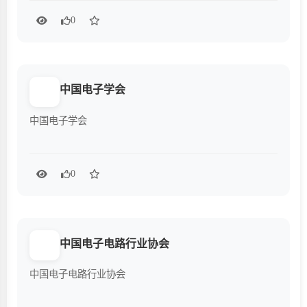
0
中国电子学会
中国电子学会
0
中国电子电路行业协会
中国电子电路行业协会