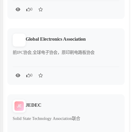
0
Global Electronics Association
前IPC协会,全球电子协会，原印刷电路板协会
0
JEDEC
JE
Solid State Technology Association联合