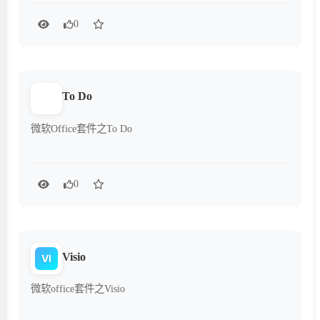
0
To Do
微软Office套件之To Do
0
Visio
VI
微软office套件之Visio