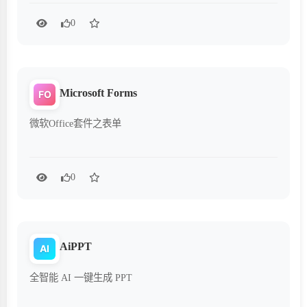
0
Microsoft Forms
FO
微软Office套件之表单
0
AiPPT
AI
全智能 AI 一键生成 PPT