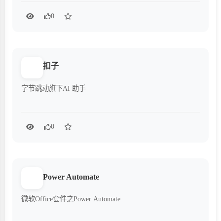
0
扣子
字节跳动旗下AI 助手
0
Power Automate
微软Office套件之Power Automate