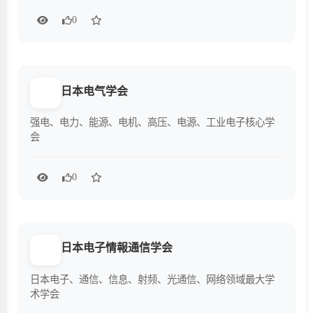
0
日本电气学会
强电、电力、能源、电机、高压、电源、工业电子核心学
会
0
日本电子情報通信学会
IE
日本电子、通信、信息、射频、光通信、网络领域最大学
术学会