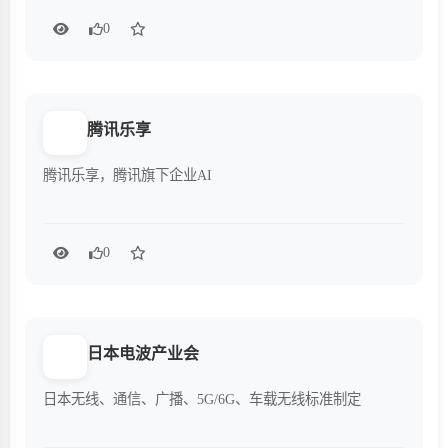
0
腾讯乐享
腾讯乐享，腾讯旗下企业AI
0
日本电波产业会
日本无线、通信、广播、5G/6G、车载无线标准制定