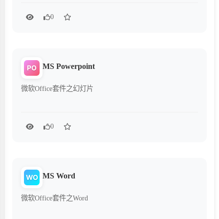
0
MS Powerpoint
PO
微软Office套件之幻灯片
0
MS Word
WO
微软Office套件之Word