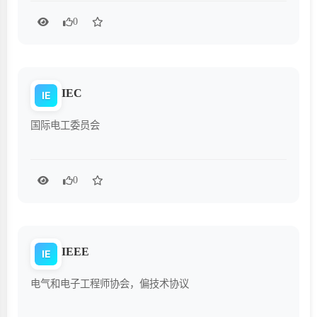
0
IEC
IE
国际电工委员会
0
IEEE
IE
电气和电子工程师协会，偏技术协议