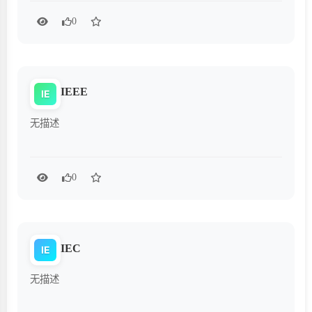
0
IEEE
IE
无描述
0
IEC
IE
无描述