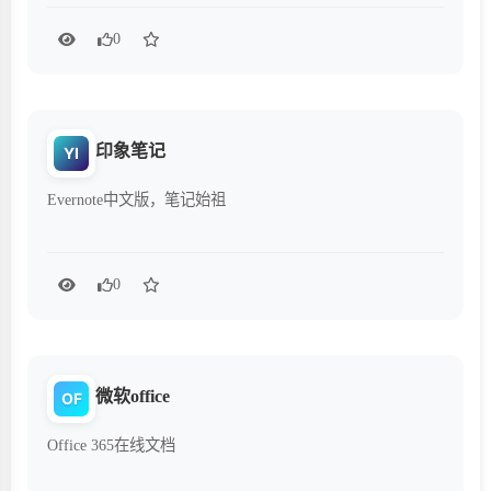
0
印象笔记
YI
Evernote中文版，笔记始祖
0
微软office
OF
Office 365在线文档