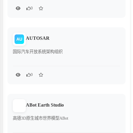
0
AUTOSAR
AU
国际汽车开放系统架构组织
0
ABot Earth Studio
高德3D原生城市世界模型ABot