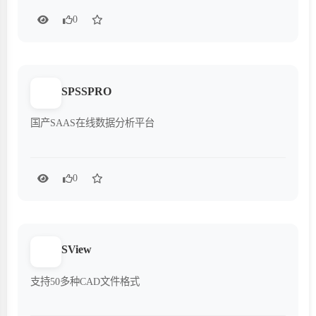
0
SPSSPRO
国产SAAS在线数据分析平台
0
SView
支持50多种CAD文件格式